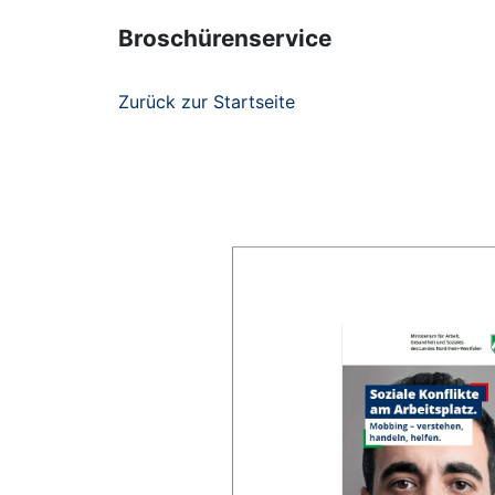
Broschürenservice
Zurück zur Startseite