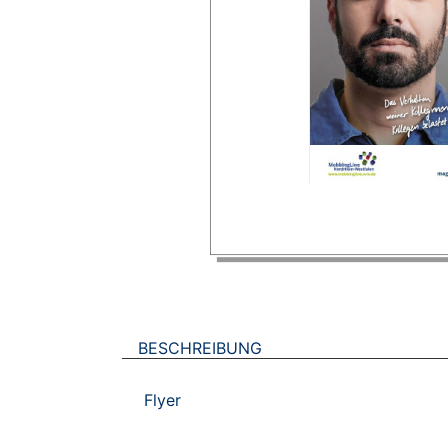
BESCHREIBUNG
Flyer