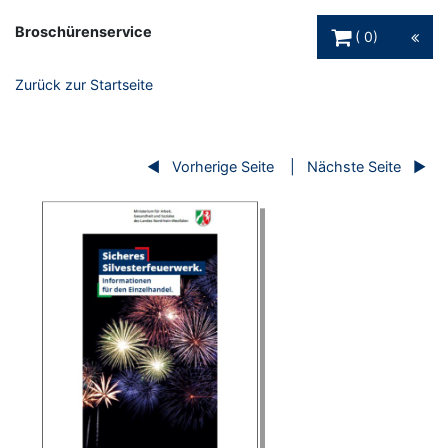
Warenkorb Schaltfl
Broschürenservice
0
Zurück zur Startseite
Vorherige Seite
Nächste Seite