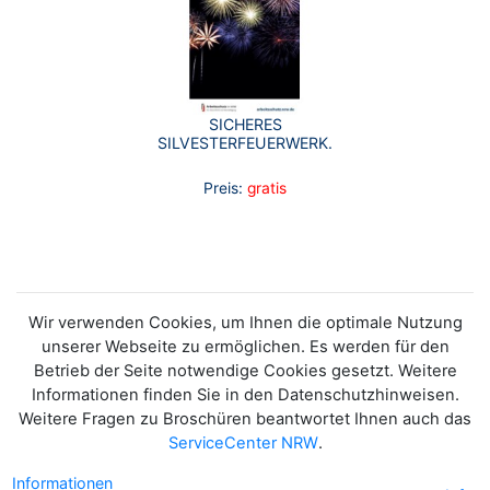
SICHERES
SILVESTERFEUERWERK.
Preis:
gratis
Wir verwenden Cookies, um Ihnen die optimale Nutzung
unserer Webseite zu ermöglichen. Es werden für den
Betrieb der Seite notwendige Cookies gesetzt. Weitere
Informationen finden Sie in den Datenschutzhinweisen.
Weitere Fragen zu Broschüren beantwortet Ihnen auch das
ServiceCenter NRW
.
Informationen