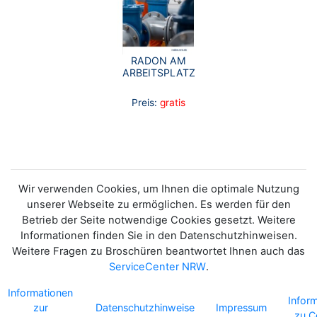
RADON AM
ARBEITSPLATZ
Preis:
gratis
Wir verwenden Cookies, um Ihnen die optimale Nutzung
unserer Webseite zu ermöglichen. Es werden für den
Betrieb der Seite notwendige Cookies gesetzt. Weitere
Informationen finden Sie in den Datenschutzhinweisen.
Weitere Fragen zu Broschüren beantwortet Ihnen auch das
ServiceCenter NRW
.
Informationen
Infor
zur
Datenschutzhinweise
Impressum
zu C