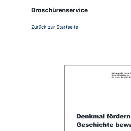
Broschürenservice
Zurück zur Startseite