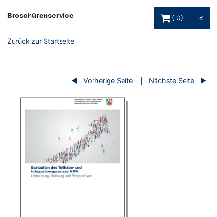
Warenkorb Schaltfl
Broschürenservice
0
Zurück zur Startseite
Vorherige Seite
Nächste Seite