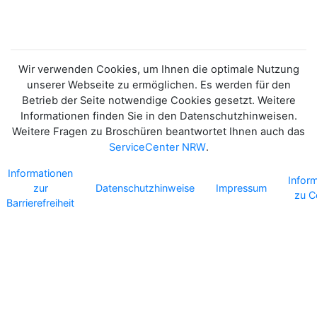
Wir verwenden Cookies, um Ihnen die optimale Nutzung
unserer Webseite zu ermöglichen. Es werden für den
Betrieb der Seite notwendige Cookies gesetzt. Weitere
Informationen finden Sie in den Datenschutzhinweisen.
Weitere Fragen zu Broschüren beantwortet Ihnen auch das
ServiceCenter NRW
.
Informationen
Infor
zur
Datenschutzhinweise
Impressum
zu C
Barrierefreiheit