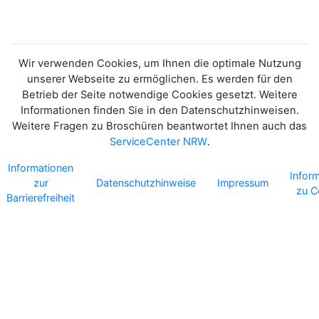
Wir verwenden Cookies, um Ihnen die optimale Nutzung
unserer Webseite zu ermöglichen. Es werden für den
Betrieb der Seite notwendige Cookies gesetzt. Weitere
Informationen finden Sie in den Datenschutzhinweisen.
Weitere Fragen zu Broschüren beantwortet Ihnen auch das
ServiceCenter NRW
.
Informationen
Infor
zur
Datenschutzhinweise
Impressum
zu C
Barrierefreiheit