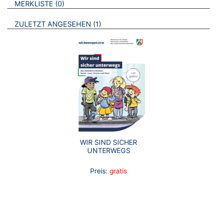
BROSCHÜREN
MERKLISTE
0
BROSCHÜREN
ZULETZT ANGESEHEN
1
WIR SIND SICHER
UNTERWEGS
Preis:
gratis