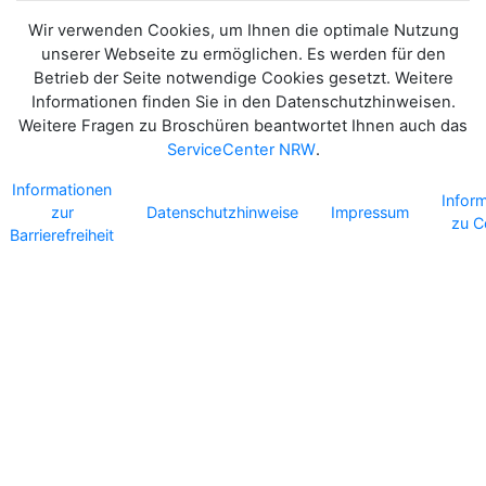
Wir verwenden Cookies, um Ihnen die optimale Nutzung
unserer Webseite zu ermöglichen. Es werden für den
Betrieb der Seite notwendige Cookies gesetzt. Weitere
Informationen finden Sie in den Datenschutzhinweisen.
Weitere Fragen zu Broschüren beantwortet Ihnen auch das
ServiceCenter NRW
.
Informationen
Infor
zur
Datenschutzhinweise
Impressum
zu C
Barrierefreiheit