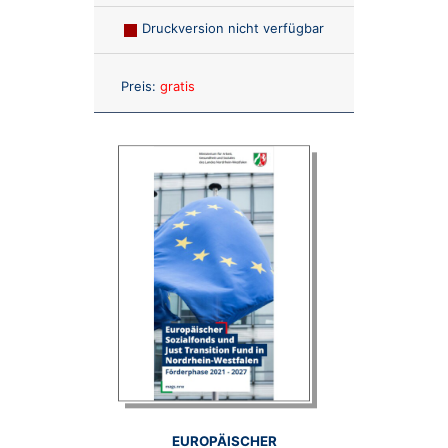
Druckversion nicht verfügbar
Anzahl:
Preis:
gratis
EUROPÄISCHER