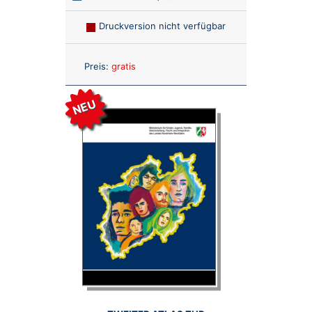
Druckversion nicht verfügbar
Anzahl:
Preis:
gratis
NEU