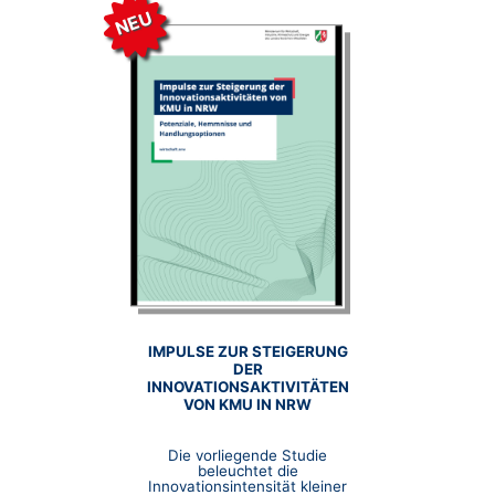
NEU
IMPULSE ZUR STEIGERUNG
DER
INNOVATIONSAKTIVITÄTEN
VON KMU IN NRW
Die vorliegende Studie
beleuchtet die
Innovationsintensität kleiner