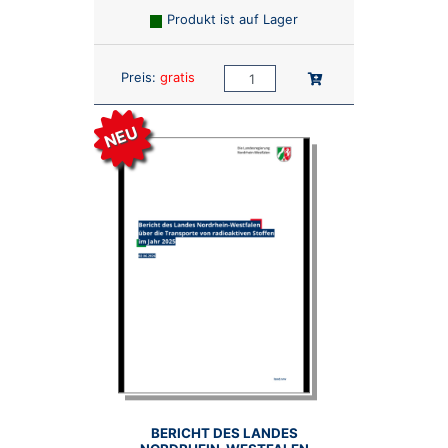
Produkt ist auf Lager
Anzahl:
In den Warenkorb
Preis:
gratis
NEU
BERICHT DES LANDES