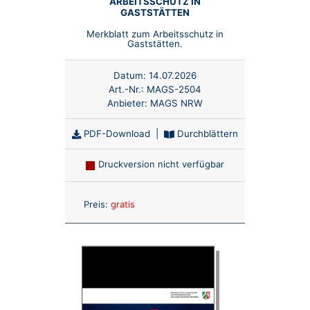
ARBEITSSCHUTZ IN
GASTSTÄTTEN
Merkblatt zum Arbeitsschutz in
Gaststätten.
Datum:
14.07.2026
Art.-Nr.:
MAGS-2504
Anbieter:
MAGS NRW
PDF-Download
|
Durchblättern
Druckversion nicht verfügbar
Anzahl:
Preis:
gratis