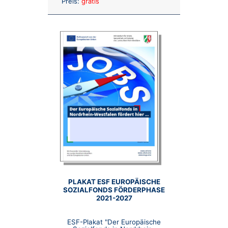
Preis:
gratis
PLAKAT ESF EUROPÄISCHE
SOZIALFONDS FÖRDERPHASE
2021-2027
ESF-Plakat "Der Europäische