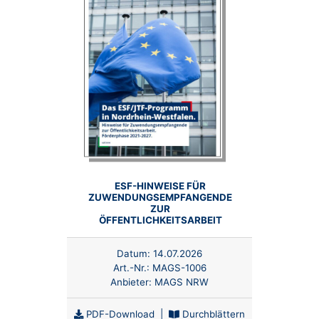
ESF-HINWEISE FÜR
ZUWENDUNGSEMPFANGENDE
ZUR
ÖFFENTLICHKEITSARBEIT
Datum:
14.07.2026
Art.-Nr.:
MAGS-1006
Anbieter:
MAGS NRW
PDF-Download
|
Durchblättern