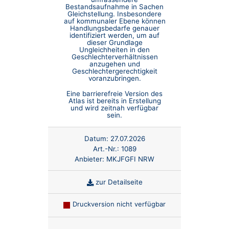
Bestandsaufnahme in Sachen
Gleichstellung. Insbesondere
auf kommunaler Ebene können
Handlungsbedarfe genauer
identifiziert werden, um auf
dieser Grundlage
Ungleichheiten in den
Geschlechterverhältnissen
anzugehen und
Geschlechtergerechtigkeit
voranzubringen.
Eine barrierefreie Version des
Atlas ist bereits in Erstellung
und wird zeitnah verfügbar
sein.
Datum:
27.07.2026
Art.-Nr.:
1089
Anbieter:
MKJFGFI NRW
zur Detailseite
Druckversion nicht verfügbar