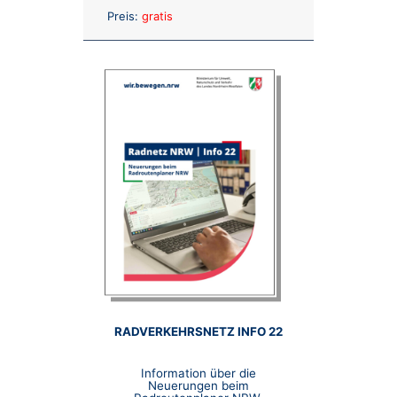
Anzahl:
Preis:
gratis
RADVERKEHRSNETZ INFO 22
Information über die
Neuerungen beim