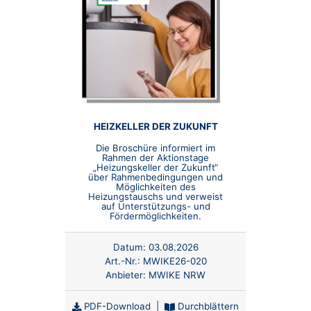
HEIZKELLER DER ZUKUNFT
Die Broschüre informiert im
Rahmen der Aktionstage
„Heizungskeller der Zukunft“
über Rahmenbedingungen und
Möglichkeiten des
Heizungstauschs und verweist
auf Unterstützungs- und
Fördermöglichkeiten.
Datum:
03.08.2026
Art.-Nr.:
MWIKE26-020
Anbieter:
MWIKE NRW
PDF-Download
|
Durchblättern